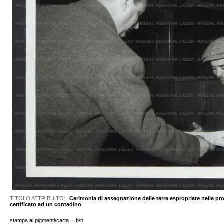
TITOLO ATTRIBUITO:
Cerimonia di assegnazione delle terre espropriate nelle pro
certificato ad un contadino
stampa ai pigmenti/carta
-
b/n