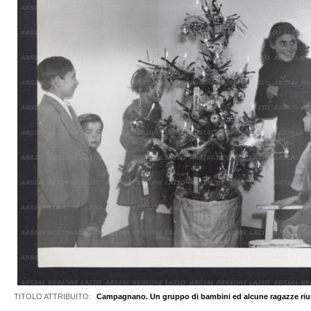
TITOLO ATTRIBUITO:
Campagnano. Un gruppo di bambini ed alcune ragazze riuni