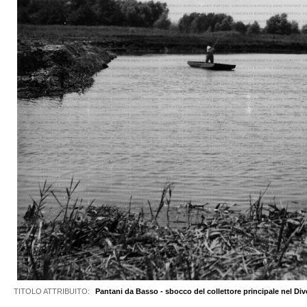
TITOLO ATTRIBUITO:
Pantani da Basso - sbocco del collettore principale nel Div