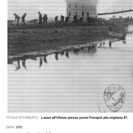
TITOLO ATTRIBUITO:
Lavori all'Ufente presso ponte Ferrajoli alla migliaria 47.
DATA
1931